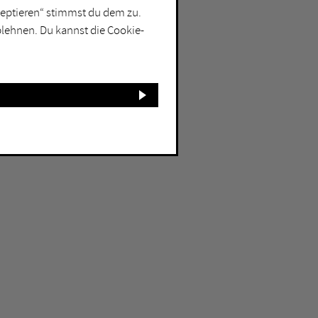
kzeptieren“ stimmst du dem zu.
blehnen. Du kannst die Cookie-