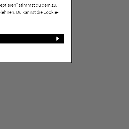
kzeptieren“ stimmst du dem zu.
blehnen. Du kannst die Cookie-