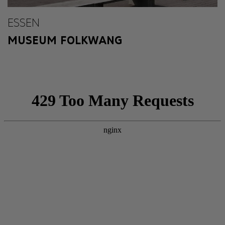
ESSEN
MUSEUM FOLKWANG