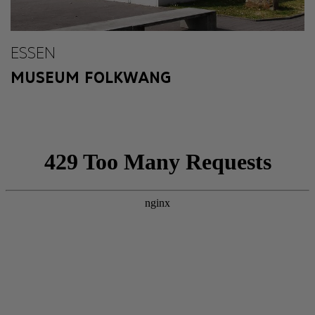
ESSEN
MUSEUM FOLKWANG