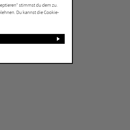
kzeptieren“ stimmst du dem zu.
blehnen. Du kannst die Cookie-