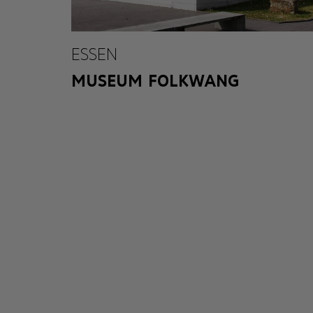
ESSEN
MUSEUM FOLKWANG