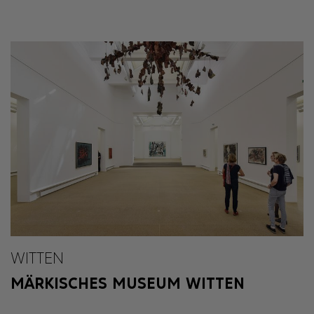
WITTEN
MÄRKISCHES MUSEUM WITTEN