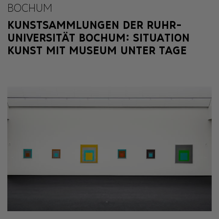
BOCHUM
KUNSTSAMMLUNGEN DER RUHR-
UNIVERSITÄT BOCHUM: SITUATION
KUNST MIT MUSEUM UNTER TAGE