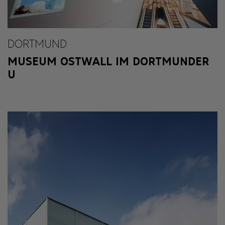
DORTMUND
MUSEUM OSTWALL IM DORTMUNDER
U