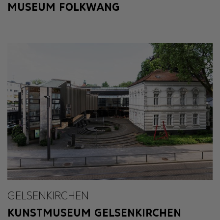
MUSEUM FOLKWANG
GELSENKIRCHEN
KUNSTMUSEUM GELSENKIRCHEN