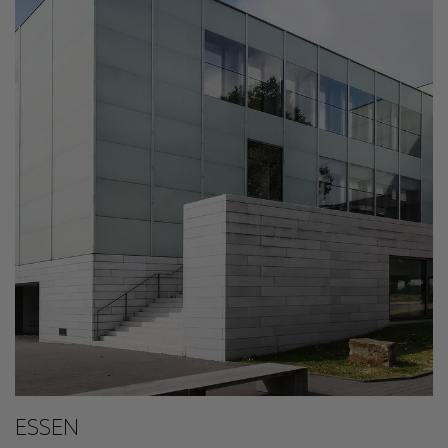
ESSEN