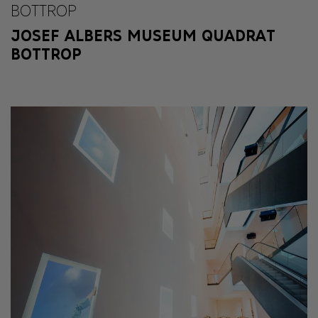
BOTTROP
JOSEF ALBERS MUSEUM QUADRAT
BOTTROP