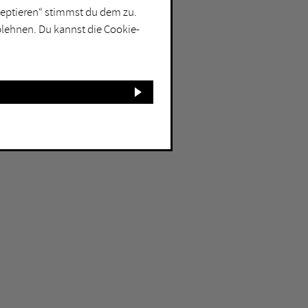
kzeptieren“ stimmst du dem zu.
blehnen. Du kannst die Cookie-