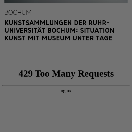
BOCHUM
KUNSTSAMMLUNGEN DER RUHR-
UNIVERSITÄT BOCHUM: SITUATION
KUNST MIT MUSEUM UNTER TAGE