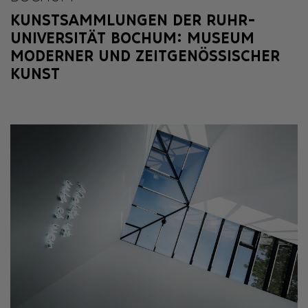
KUNSTSAMMLUNGEN DER RUHR-
UNIVERSITÄT BOCHUM: MUSEUM
MODERNER UND ZEITGENÖSSISCHER
KUNST