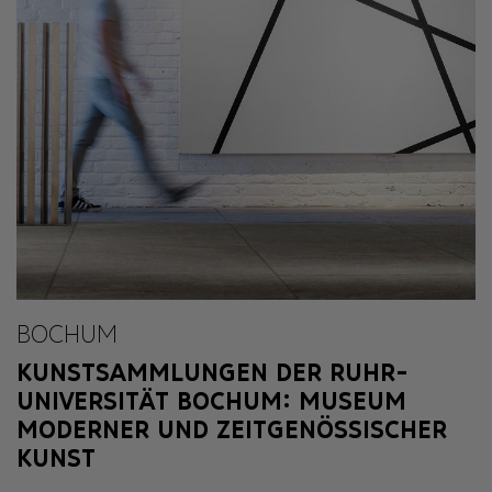
BOCHUM
KUNSTSAMMLUNGEN DER RUHR-
UNIVERSITÄT BOCHUM: MUSEUM
MODERNER UND ZEITGENÖSSISCHER
KUNST