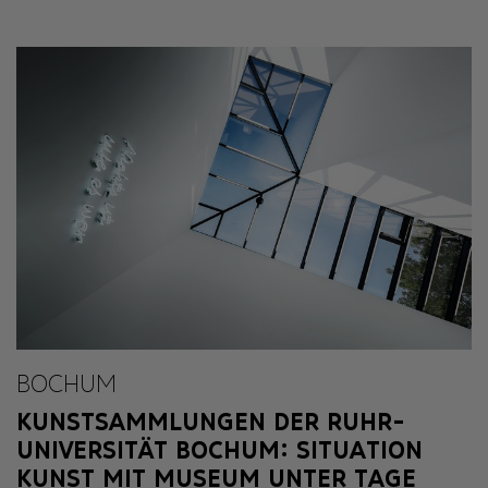
BOCHUM
KUNSTSAMMLUNGEN DER RUHR-
UNIVERSITÄT BOCHUM: SITUATION
KUNST MIT MUSEUM UNTER TAGE