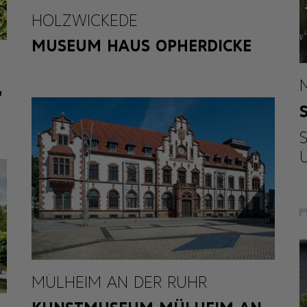
HOLZWICKEDE
MUSEUM HAUS OPHERDICKE
,
MÜLHEIM AN DER RUHR