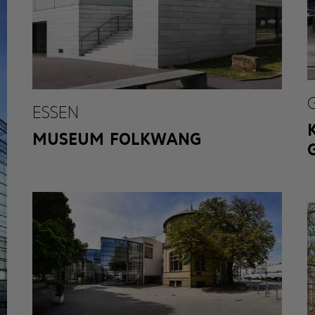
ESSEN
MUSEUM FOLKWANG