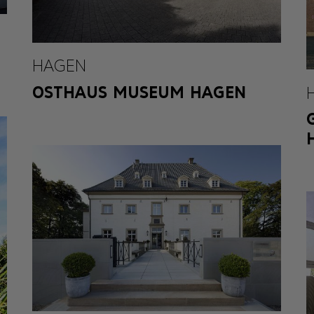
HAGEN
OSTHAUS MUSEUM HAGEN