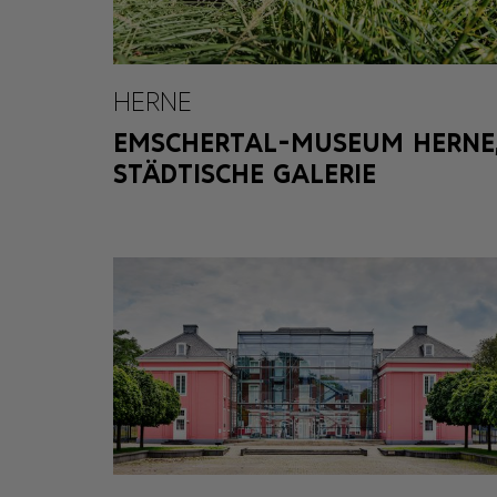
HERNE
EMSCHERTAL-MUSEUM HERNE
STÄDTISCHE GALERIE