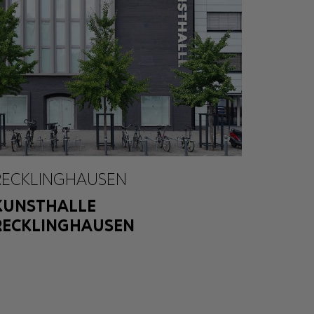
RECKLINGHAUSEN
KUNSTHALLE
RECKLINGHAUSEN