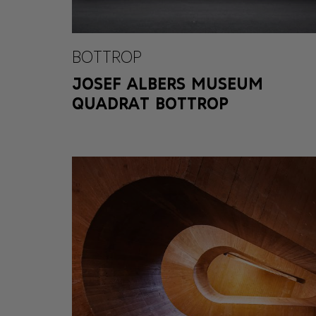
BOTTROP
JOSEF ALBERS MUSEUM
QUADRAT BOTTROP