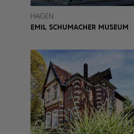
HAGEN
EMIL SCHUMACHER MUSEUM