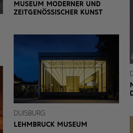
MUSEUM MODERNER UND
ZEITGENÖSSISCHER KUNST
DUISBURG
LEHMBRUCK MUSEUM