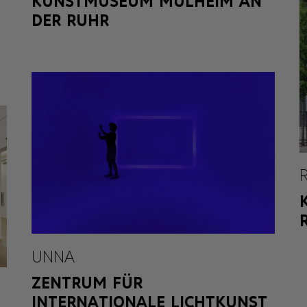
KUNSTMUSEUM MÜLHEIM AN
DER RUHR
UNNA
ZENTRUM FÜR
INTERNATIONALE LICHTKUNST