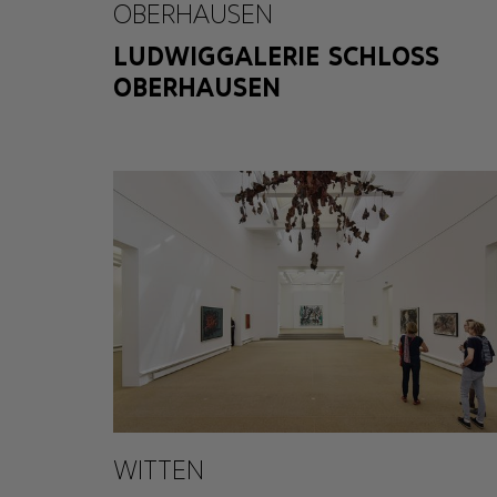
OBERHAUSEN
LUDWIGGALERIE SCHLOSS
OBERHAUSEN
WITTEN