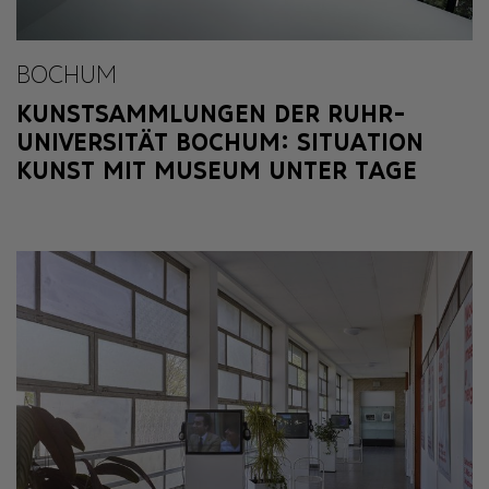
BOCHUM
KUNSTSAMMLUNGEN DER RUHR-
UNIVERSITÄT BOCHUM: SITUATION
KUNST MIT MUSEUM UNTER TAGE