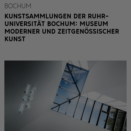
BOCHUM
KUNSTSAMMLUNGEN DER RUHR-
UNIVERSITÄT BOCHUM: MUSEUM
MODERNER UND ZEITGENÖSSISCHER
KUNST