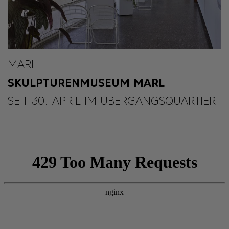
MARL
SKULPTURENMUSEUM MARL
SEIT 30. APRIL IM ÜBERGANGSQUARTIER