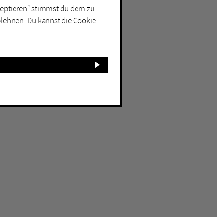
kzeptieren“ stimmst du dem zu.
blehnen. Du kannst die Cookie-