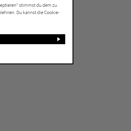
kzeptieren“ stimmst du dem zu.
blehnen. Du kannst die Cookie-