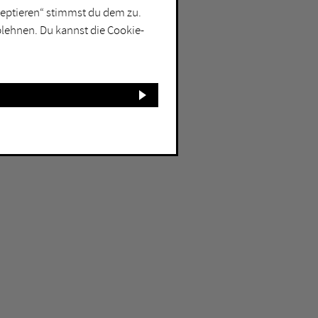
kzeptieren“ stimmst du dem zu.
blehnen. Du kannst die Cookie-