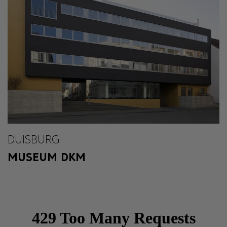
DUISBURG
MUSEUM DKM