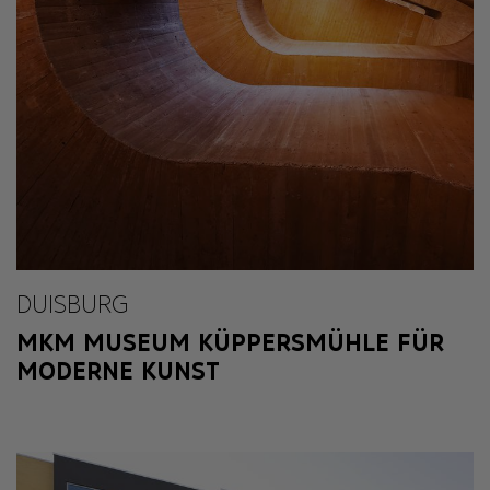
DUISBURG
MKM MUSEUM KÜPPERSMÜHLE FÜR
MODERNE KUNST