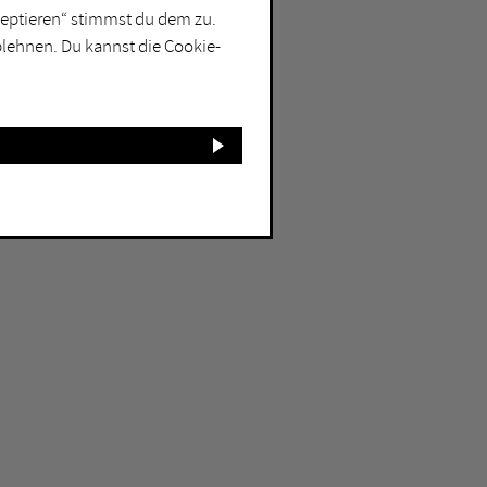
kzeptieren“ stimmst du dem zu.
blehnen. Du kannst die Cookie-