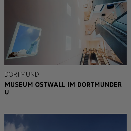
DORTMUND
MUSEUM OSTWALL IM DORTMUNDER
U