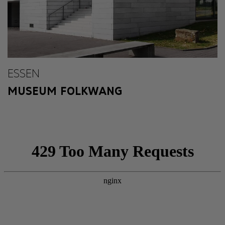
ESSEN
MUSEUM FOLKWANG