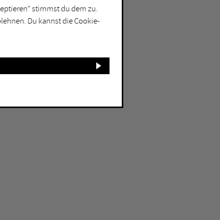
kzeptieren“ stimmst du dem zu.
blehnen. Du kannst die Cookie-