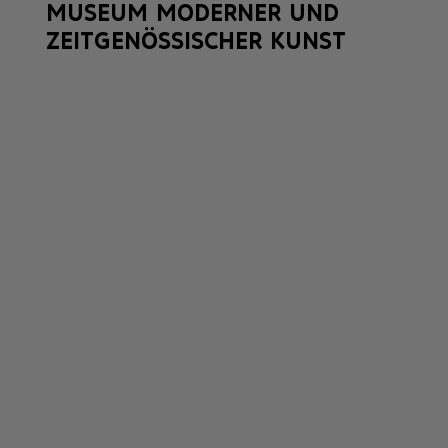
MUSEUM MODERNER UND
ZEITGENÖSSISCHER KUNST