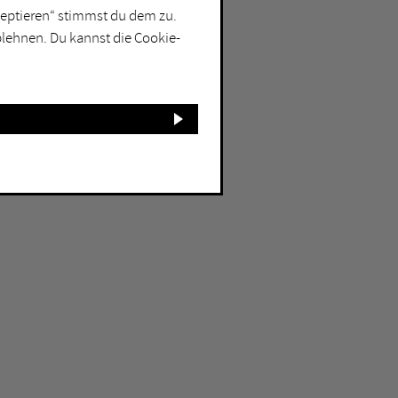
kzeptieren“ stimmst du dem zu.
blehnen. Du kannst die Cookie-