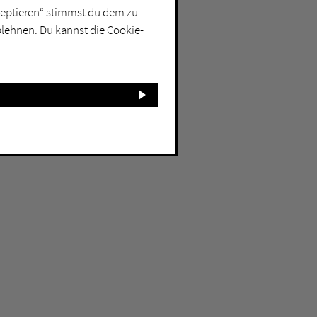
kzeptieren“ stimmst du dem zu.
blehnen. Du kannst die Cookie-