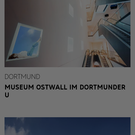
DORTMUND
MUSEUM OSTWALL IM DORTMUNDER
U