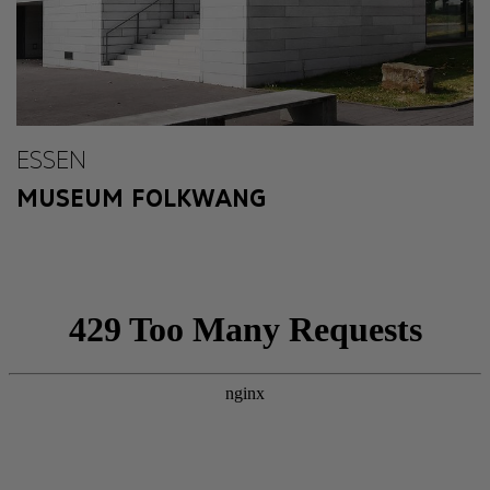
ESSEN
MUSEUM FOLKWANG