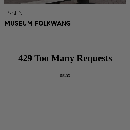
ESSEN
MUSEUM FOLKWANG