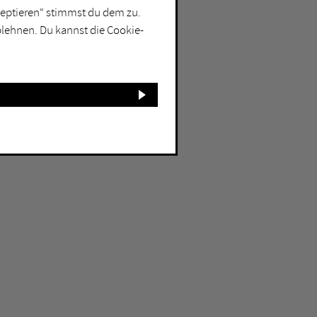
kzeptieren“ stimmst du dem zu.
blehnen. Du kannst die Cookie-