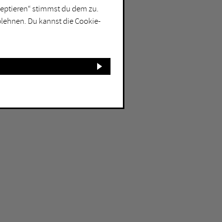
kzeptieren“ stimmst du dem zu.
blehnen. Du kannst die Cookie-