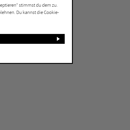
kzeptieren“ stimmst du dem zu.
blehnen. Du kannst die Cookie-