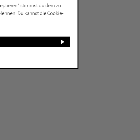
kzeptieren“ stimmst du dem zu.
blehnen. Du kannst die Cookie-