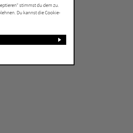
kzeptieren“ stimmst du dem zu.
blehnen. Du kannst die Cookie-