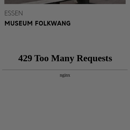
ESSEN
MUSEUM FOLKWANG