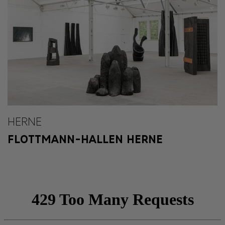
HERNE
FLOTTMANN-HALLEN HERNE