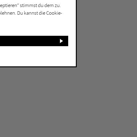
kzeptieren“ stimmst du dem zu.
blehnen. Du kannst die Cookie-