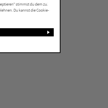
kzeptieren“ stimmst du dem zu.
blehnen. Du kannst die Cookie-