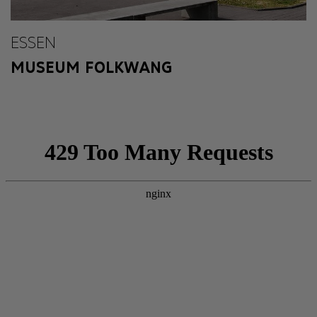
ESSEN
MUSEUM FOLKWANG