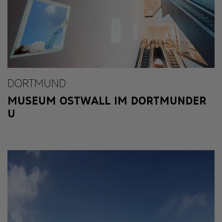
DORTMUND
MUSEUM OSTWALL IM DORTMUNDER
U