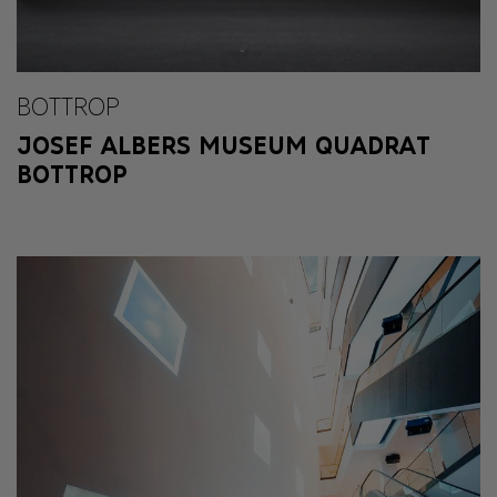
BOTTROP
JOSEF ALBERS MUSEUM QUADRAT
BOTTROP