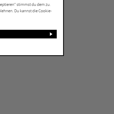
kzeptieren“ stimmst du dem zu.
blehnen. Du kannst die Cookie-