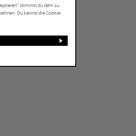
kzeptieren“ stimmst du dem zu.
blehnen. Du kannst die Cookie-