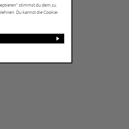
kzeptieren“ stimmst du dem zu.
blehnen. Du kannst die Cookie-