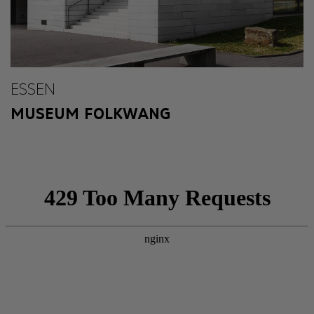
ESSEN
MUSEUM FOLKWANG